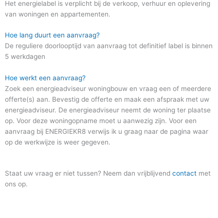
Het energielabel is verplicht bij de verkoop, verhuur en oplevering
van woningen en appartementen.
Hoe lang duurt een aanvraag?
De reguliere doorlooptijd van aanvraag tot definitief label is binnen
5 werkdagen
Hoe werkt een aanvraag?
Zoek een energieadviseur woningbouw en vraag een of meerdere
offerte(s) aan. Bevestig de offerte en maak een afspraak met uw
energieadviseur. De energieadviseur neemt de woning ter plaatse
op. Voor deze woningopname moet u aanwezig zijn. Voor een
aanvraag bij ENERGIEKR8 verwijs ik u graag naar de pagina waar
op de werkwijze is weer gegeven.
Staat uw vraag er niet tussen? Neem dan vrijblijvend
contact
met
ons op.