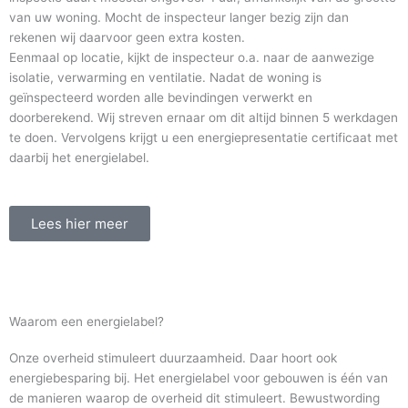
van uw woning. Mocht de inspecteur langer bezig zijn dan
rekenen wij daarvoor geen extra kosten.
Eenmaal op locatie, kijkt de inspecteur o.a. naar de aanwezige
isolatie, verwarming en ventilatie. Nadat de woning is
geïnspecteerd worden alle bevindingen verwerkt en
doorberekend. Wij streven ernaar om dit altijd binnen 5 werkdagen
te doen. Vervolgens krijgt u een energiepresentatie certificaat met
daarbij het energielabel.
Lees hier meer
Waarom een energielabel?
Onze overheid stimuleert duurzaamheid. Daar hoort ook
energiebesparing bij. Het energielabel voor gebouwen is één van
de manieren waarop de overheid dit stimuleert. Bewustwording