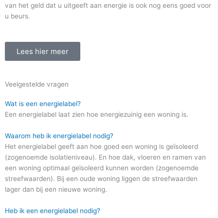
van het geld dat u uitgeeft aan energie is ook nog eens goed voor
u beurs.
Lees hier meer
Veelgestelde vragen
Wat is een energielabel?
Een energielabel laat zien hoe energiezuinig een woning is.
Waarom heb ik energielabel nodig?
Het energielabel geeft aan hoe goed een woning is geïsoleerd
(zogenoemde isolatieniveau). En hoe dak, vloeren en ramen van
een woning optimaal geïsoleerd kunnen worden (zogenoemde
streefwaarden). Bij een oude woning liggen de streefwaarden
lager dan bij een nieuwe woning.
Heb ik een energielabel nodig?